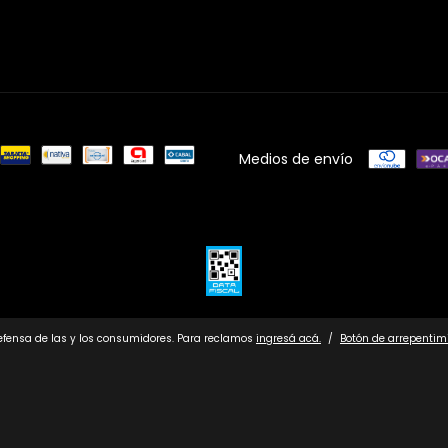
Medios de envío
efensa de las y los consumidores. Para reclamos
ingresá acá.
/
Botón de arrepentim