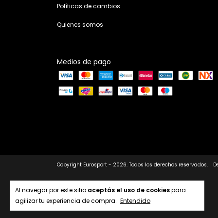
Políticas de cambios
Quienes somos
Medios de pago
Copyright Eurosport - 2026. Todos los derechos reservados.
D
Al navegar por este sitio
aceptás el uso de cookies
para
agilizar tu experiencia de compra.
Entendido