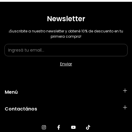
Newsletter
¡Suscribite a nuestro newsletter y obtené 10% de descuento en tu
primera compra!
Menú
Contactános