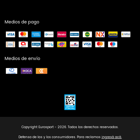
Medios de pago
Medios de envío
Copyright Eurosport - 2026. Todos los derechos reservados.
Defensa de las y los consumidores. Para reclamos
ingresá acá.