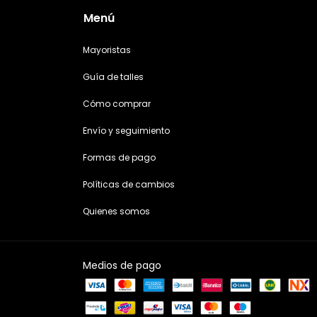
Menú
Mayoristas
Guía de talles
Cómo comprar
Envío y seguimiento
Formas de pago
Políticas de cambios
Quienes somos
Medios de pago