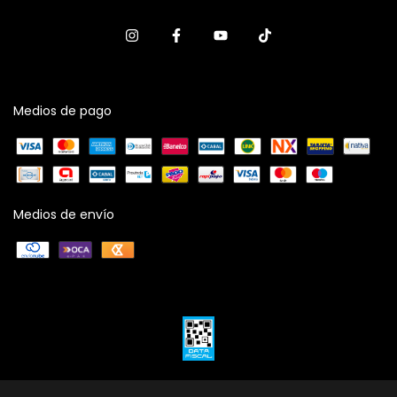
Medios de pago
Medios de envío