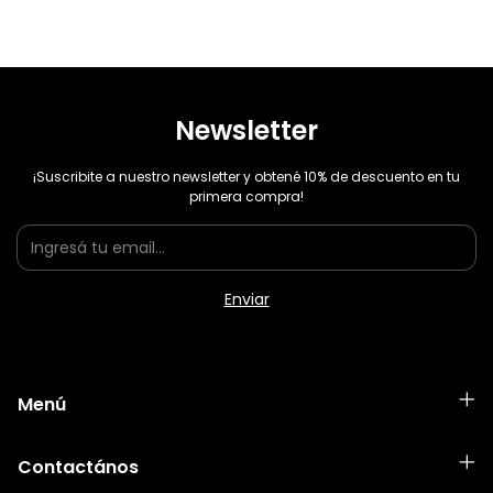
Newsletter
¡Suscribite a nuestro newsletter y obtené 10% de descuento en tu
primera compra!
Menú
Contactános