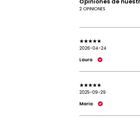
Opiniones de nuestr
2 OPINIONES
2026-04-24
Laura
2025-09-29
Maria