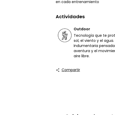
en cada entrenamiento
Actividades
Outdoor
Tecnología que te pro
sol, el viento y el agua.
Indumentaria pensada 
aventura y el movimien
aire libre.
Compartir