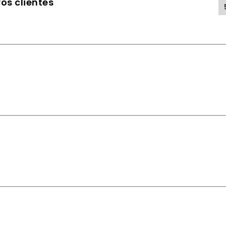
os clientes