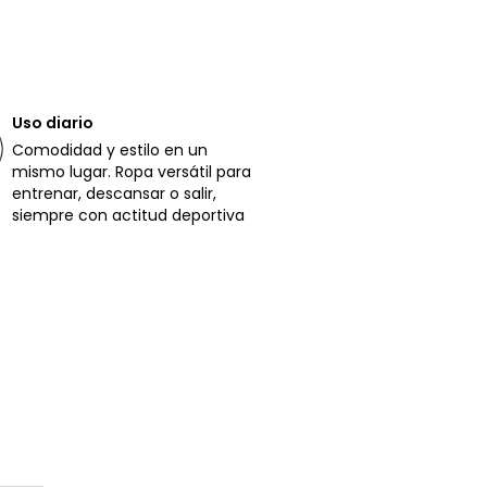
Uso diario
Comodidad y estilo en un
mismo lugar. Ropa versátil para
entrenar, descansar o salir,
siempre con actitud deportiva