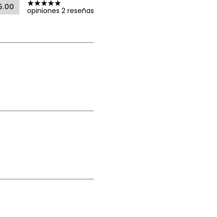
5.00
opiniones 2 reseñas