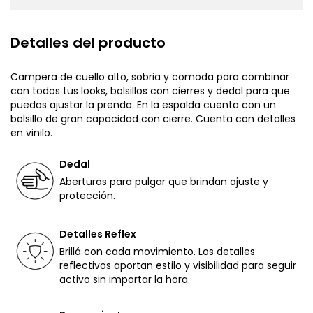
Detalles del producto
Campera de cuello alto, sobria y comoda para combinar
con todos tus looks, bolsillos con cierres y dedal para que
puedas ajustar la prenda. En la espalda cuenta con un
bolsillo de gran capacidad con cierre. Cuenta con detalles
en vinilo.
Dedal
Aberturas para pulgar que brindan ajuste y
protección.
Detalles Reflex
Brillá con cada movimiento. Los detalles
reflectivos aportan estilo y visibilidad para seguir
activo sin importar la hora.