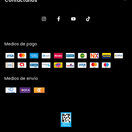
Contactános
Medios de pago
Medios de envío