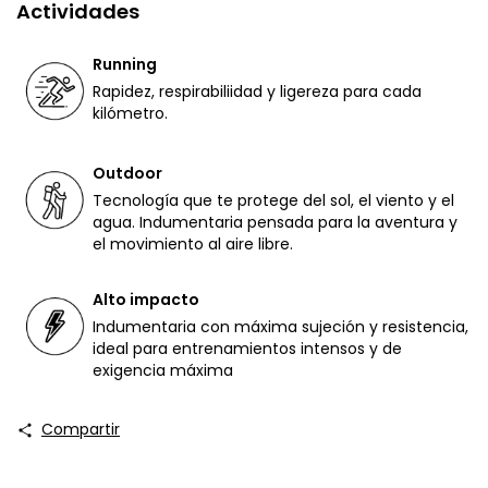
Actividades
Running
Rapidez, respirabiliidad y ligereza para cada
kilómetro.
Outdoor
Tecnología que te protege del sol, el viento y el
agua. Indumentaria pensada para la aventura y
el movimiento al aire libre.
Alto impacto
Indumentaria con máxima sujeción y resistencia,
ideal para entrenamientos intensos y de
exigencia máxima
Compartir