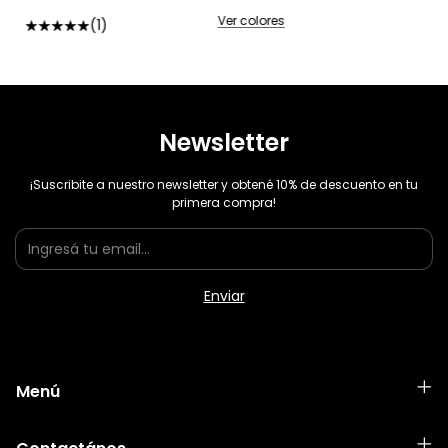
Ver colores
(1)
Newsletter
¡Suscribite a nuestro newsletter y obtené 10% de descuento en tu
primera compra!
Menú