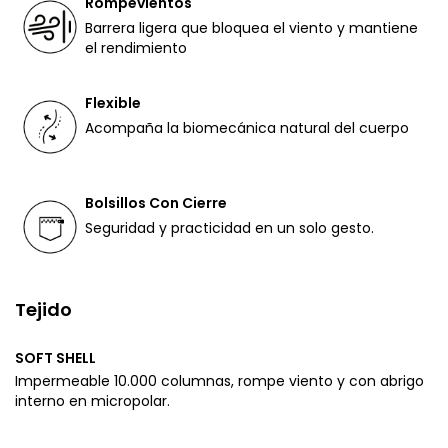
Rompevientos
Barrera ligera que bloquea el viento y mantiene
el rendimiento
Flexible
Acompaña la biomecánica natural del cuerpo
Bolsillos Con Cierre
Seguridad y practicidad en un solo gesto.
Tejido
SOFT SHELL
Impermeable 10.000 columnas, rompe viento y con abrigo
interno en micropolar.