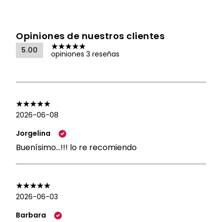
Opiniones de nuestros clientes
5.00
opiniones 3 reseñas
2026-06-08
Jorgelina
Buenísimo...!!! lo re recomiendo
2026-06-03
Barbara