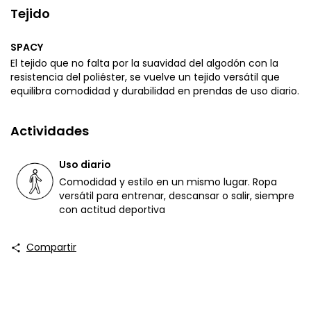
Tejido
SPACY
El tejido que no falta por la suavidad del algodón con la
resistencia del poliéster, se vuelve un tejido versátil que
equilibra comodidad y durabilidad en prendas de uso diario.
Actividades
Uso diario
Comodidad y estilo en un mismo lugar. Ropa
versátil para entrenar, descansar o salir, siempre
con actitud deportiva
Compartir