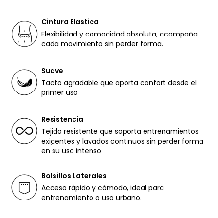
Cintura Elastica
Flexibilidad y comodidad absoluta, acompaña
cada movimiento sin perder forma.
Suave
Tacto agradable que aporta confort desde el
primer uso
Resistencia
Tejido resistente que soporta entrenamientos
exigentes y lavados continuos sin perder forma
en su uso intenso
Bolsillos Laterales
Acceso rápido y cómodo, ideal para
entrenamiento o uso urbano.