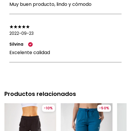
Muy buen producto, lindo y cómodo
2022-09-23
Silvina
Excelente calidad
Productos relacionados
-
10
%
-
50
%