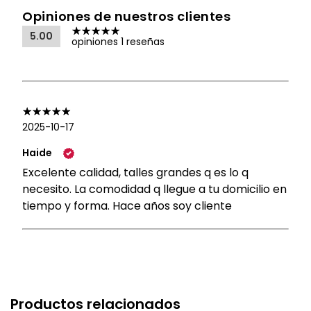
Opiniones de nuestros clientes
5.00
opiniones 1 reseñas
2025-10-17
Haide
Excelente calidad, talles grandes q es lo q
necesito. La comodidad q llegue a tu domicilio en
tiempo y forma. Hace años soy cliente
Productos relacionados