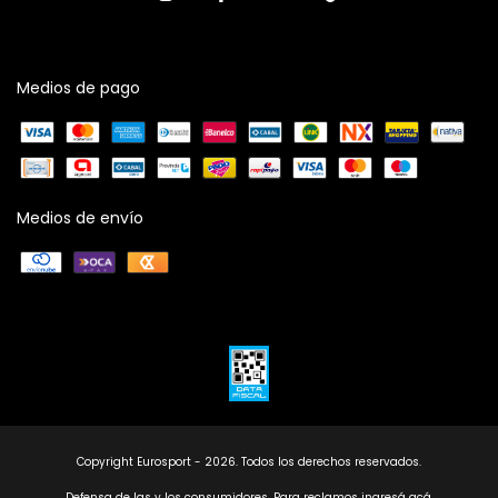
Medios de pago
Medios de envío
Copyright Eurosport - 2026. Todos los derechos reservados.
Defensa de las y los consumidores. Para reclamos
ingresá acá.