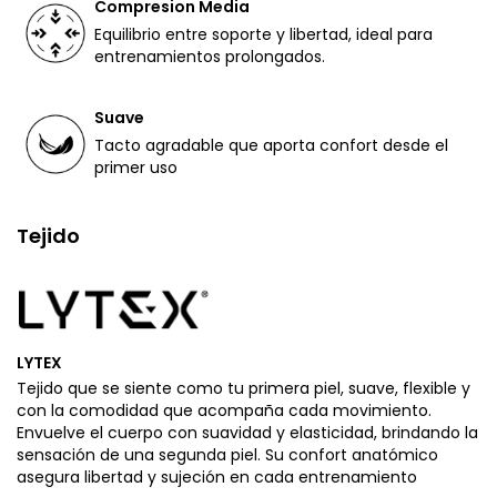
Compresion Media
Equilibrio entre soporte y libertad, ideal para
entrenamientos prolongados.
Suave
Tacto agradable que aporta confort desde el
primer uso
Tejido
LYTEX
Tejido que se siente como tu primera piel, suave, flexible y
con la comodidad que acompaña cada movimiento.
Envuelve el cuerpo con suavidad y elasticidad, brindando la
sensación de una segunda piel. Su confort anatómico
asegura libertad y sujeción en cada entrenamiento