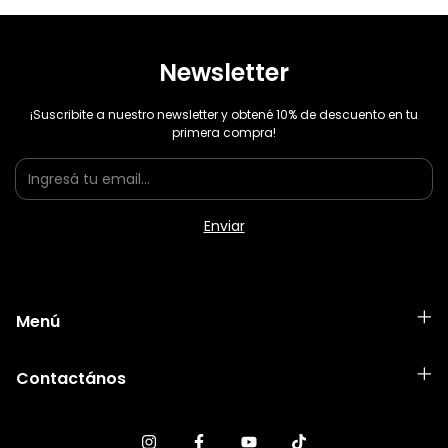
Newsletter
¡Suscribite a nuestro newsletter y obtené 10% de descuento en tu
primera compra!
Menú
Contactános