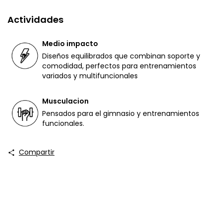
Actividades
Medio impacto
Diseños equilibrados que combinan soporte y
comodidad, perfectos para entrenamientos
variados y multifuncionales
Musculacion
Pensados para el gimnasio y entrenamientos
funcionales.
Compartir