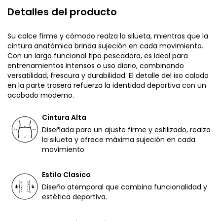
Detalles del producto
Su calce firme y cómodo realza la silueta, mientras que la
cintura anatómica brinda sujeción en cada movimiento.
Con un largo funcional tipo pescadora, es ideal para
entrenamientos intensos o uso diario, combinando
versatilidad, frescura y durabilidad. El detalle del iso calado
en la parte trasera refuerza la identidad deportiva con un
acabado moderno.
Cintura Alta
Diseñada para un ajuste firme y estilizado, realza
la silueta y ofrece máxima sujeción en cada
movimiento
Estilo Clasico
Diseño atemporal que combina funcionalidad y
estética deportiva.