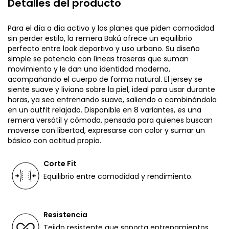
Detalles del producto
Para el día a día activo y los planes que piden comodidad
sin perder estilo, la remera Bakú ofrece un equilibrio
perfecto entre look deportivo y uso urbano. Su diseño
simple se potencia con líneas traseras que suman
movimiento y le dan una identidad moderna,
acompañando el cuerpo de forma natural. El jersey se
siente suave y liviano sobre la piel, ideal para usar durante
horas, ya sea entrenando suave, saliendo o combinándola
en un outfit relajado. Disponible en 8 variantes, es una
remera versátil y cómoda, pensada para quienes buscan
moverse con libertad, expresarse con color y sumar un
básico con actitud propia.
Corte Fit
Equilibrio entre comodidad y rendimiento.
Resistencia
Tejido resistente que soporta entrenamientos