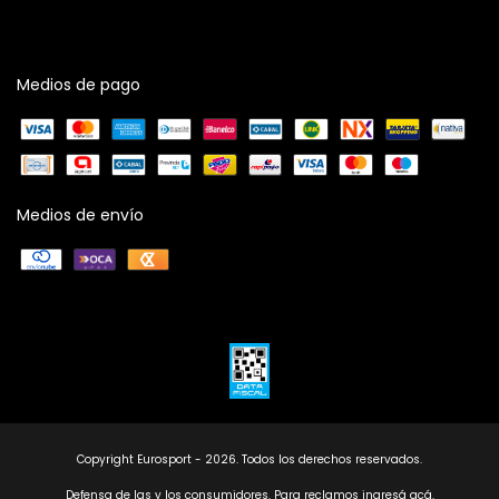
Medios de pago
Medios de envío
Copyright Eurosport - 2026. Todos los derechos reservados.
Defensa de las y los consumidores. Para reclamos
ingresá acá.