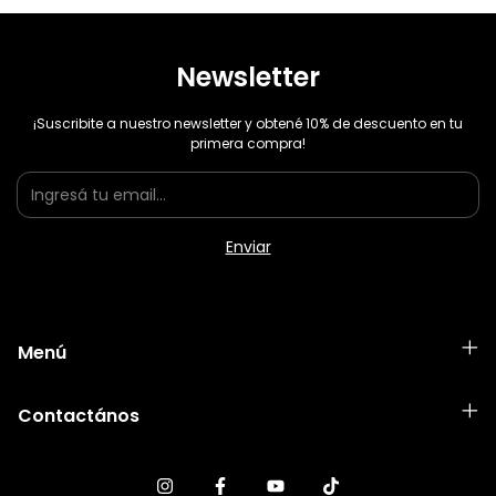
Newsletter
¡Suscribite a nuestro newsletter y obtené 10% de descuento en tu
primera compra!
Menú
Contactános