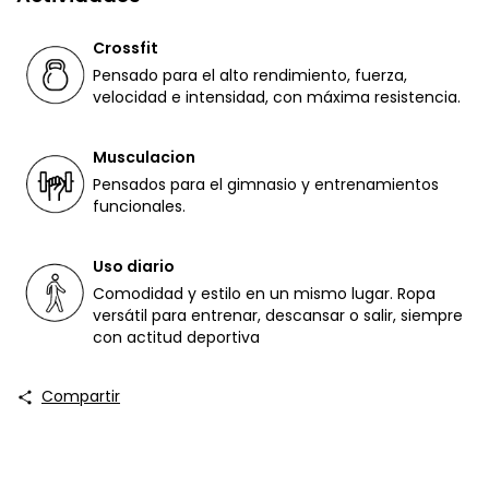
Crossfit
Pensado para el alto rendimiento, fuerza,
velocidad e intensidad, con máxima resistencia.
Musculacion
Pensados para el gimnasio y entrenamientos
funcionales.
Uso diario
Comodidad y estilo en un mismo lugar. Ropa
versátil para entrenar, descansar o salir, siempre
con actitud deportiva
Compartir