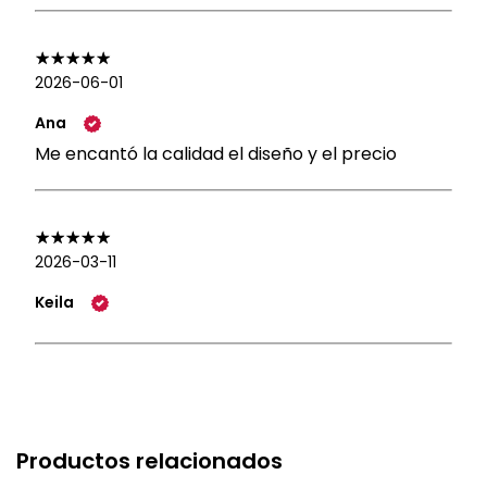
2026-06-01
Ana
Me encantó la calidad el diseño y el precio
2026-03-11
Keila
Productos relacionados