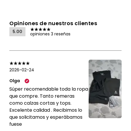
Opiniones de nuestros clientes
5.00
opiniones 3 reseñas
2026-02-24
Olga
Súper recomendable toda la ropa
que compre. Tanto remeras
como calzas cortas y tops.
Excelente calidad . Recibimos lo
que solicitamos y esperábamos
fuese