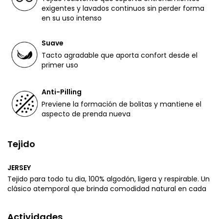
exigentes y lavados continuos sin perder forma
en su uso intenso
Suave
Tacto agradable que aporta confort desde el
primer uso
Anti-Pilling
Previene la formación de bolitas y mantiene el
aspecto de prenda nueva
Tejido
JERSEY
Tejido para todo tu dia, 100% algodón, ligera y respirable. Un
clásico atemporal que brinda comodidad natural en cada
Actividades