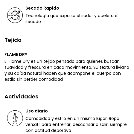
Secado Rapido
Tecnología que expulsa el sudor y acelera el
secado
Tejido
FLAME DRY
El Flame Dry es un tejido pensado para quienes buscan
suavidad y frescura en cada movimiento. Su textura liviana
y su caída natural hacen que acompañe el cuerpo con
estilo sin perder comodidad
Actividades
Uso diario
Comodidad y estilo en un mismo lugar. Ropa
versátil para entrenar, descansar o salir, siempre
con actitud deportiva