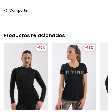
Compartir
Productos relacionados
-
10
%
-
15
%