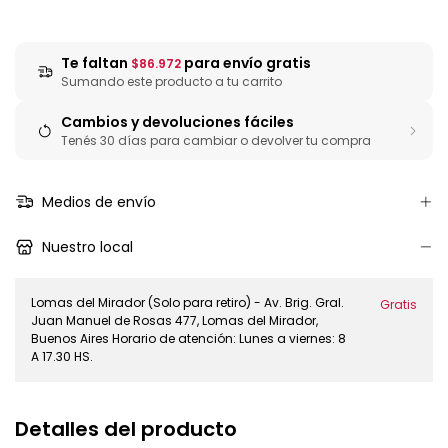
Te faltan
para envío gratis
$86.972
Sumando este producto a tu carrito
Cambios y devoluciones fáciles
Tenés 30 días para cambiar o devolver tu compra
Medios de envío
Nuestro local
Lomas del Mirador (Solo para retiro) - Av. Brig. Gral.
Gratis
Juan Manuel de Rosas 477, Lomas del Mirador,
Buenos Aires Horario de atención: Lunes a viernes: 8
A 17.30 HS.
Detalles del producto