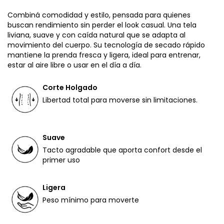
Combiná comodidad y estilo, pensada para quienes
buscan rendimiento sin perder el look casual. Una tela
liviana, suave y con caída natural que se adapta al
movimiento del cuerpo. Su tecnología de secado rápido
mantiene la prenda fresca y ligera, ideal para entrenar,
estar al aire libre o usar en el día a día.
Corte Holgado
Libertad total para moverse sin limitaciones.
Suave
Tacto agradable que aporta confort desde el
primer uso
Ligera
Peso mínimo para moverte