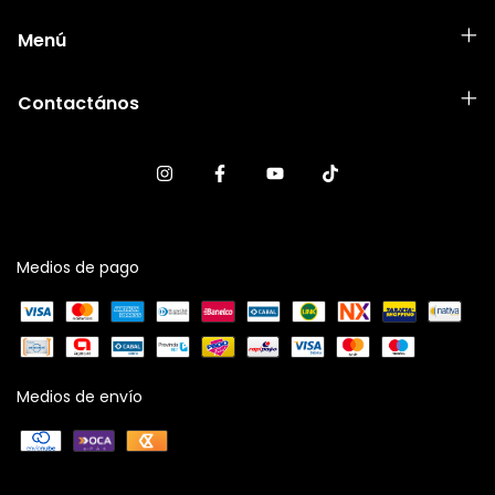
Menú
Contactános
Medios de pago
Medios de envío