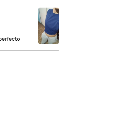
 perfecto