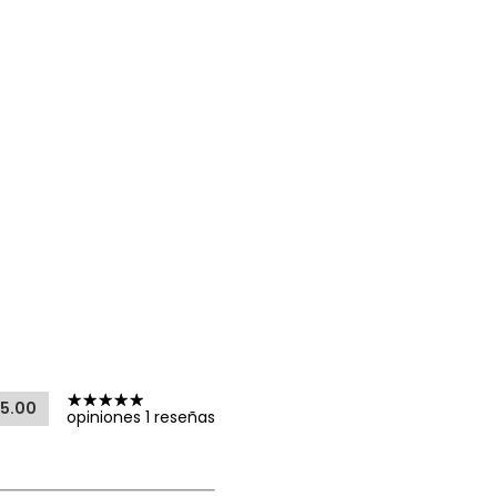
5.00
opiniones 1 reseñas