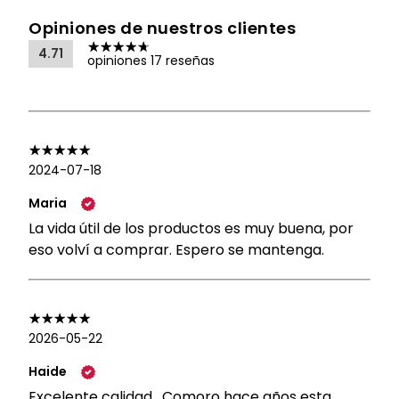
Opiniones de nuestros clientes
4.71
opiniones 17 reseñas
2024-07-18
Maria
La vida útil de los productos es muy buena, por
eso volví a comprar. Espero se mantenga.
2026-05-22
Haide
Excelente calidad . Comoro hace años esta