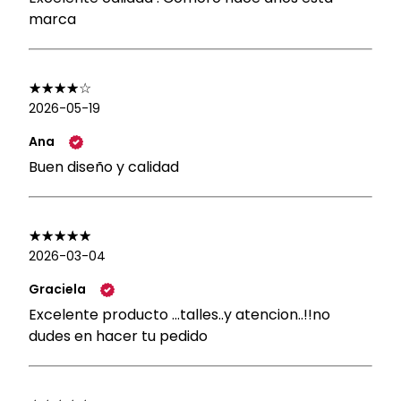
marca
2026-05-19
Ana
Buen diseño y calidad
2026-03-04
Graciela
Excelente producto ...talles..y atencion..!!no
dudes en hacer tu pedido