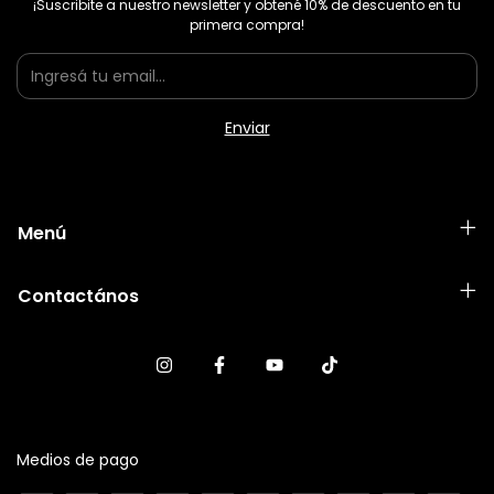
¡Suscribite a nuestro newsletter y obtené 10% de descuento en tu
primera compra!
Menú
Contactános
Medios de pago