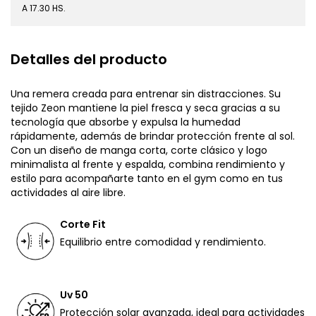
A 17.30 HS.
Detalles del producto
Una remera creada para entrenar sin distracciones. Su
tejido Zeon mantiene la piel fresca y seca gracias a su
tecnología que absorbe y expulsa la humedad
rápidamente, además de brindar protección frente al sol.
Con un diseño de manga corta, corte clásico y logo
minimalista al frente y espalda, combina rendimiento y
estilo para acompañarte tanto en el gym como en tus
actividades al aire libre.
Corte Fit
Equilibrio entre comodidad y rendimiento.
Uv 50
Protección solar avanzada, ideal para actividades