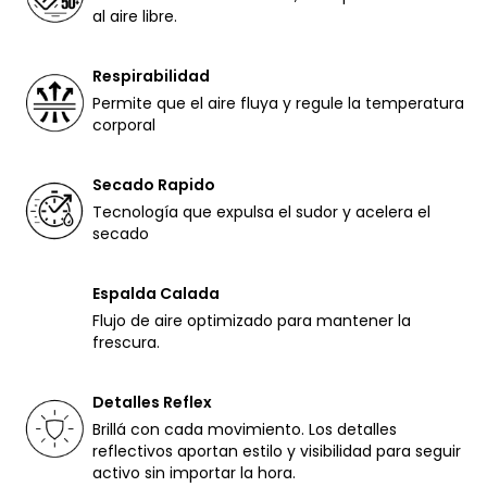
al aire libre.
Respirabilidad
Permite que el aire fluya y regule la temperatura
corporal
Secado Rapido
Tecnología que expulsa el sudor y acelera el
secado
Espalda Calada
Flujo de aire optimizado para mantener la
frescura.
Detalles Reflex
Brillá con cada movimiento. Los detalles
reflectivos aportan estilo y visibilidad para seguir
activo sin importar la hora.