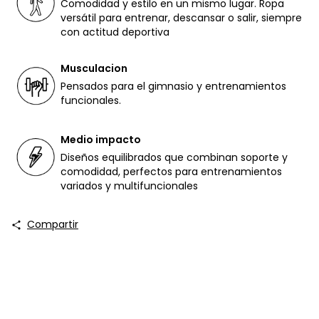
Comodidad y estilo en un mismo lugar. Ropa
versátil para entrenar, descansar o salir, siempre
con actitud deportiva
Musculacion
Pensados para el gimnasio y entrenamientos
funcionales.
Medio impacto
Diseños equilibrados que combinan soporte y
comodidad, perfectos para entrenamientos
variados y multifuncionales
Compartir