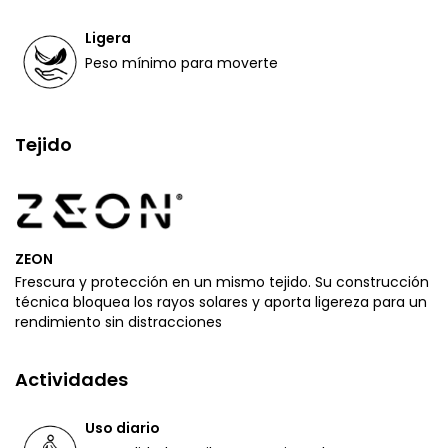
Ligera
Peso mínimo para moverte
Tejido
ZEON
Frescura y protección en un mismo tejido. Su construcción
técnica bloquea los rayos solares y aporta ligereza para un
rendimiento sin distracciones
Actividades
Uso diario