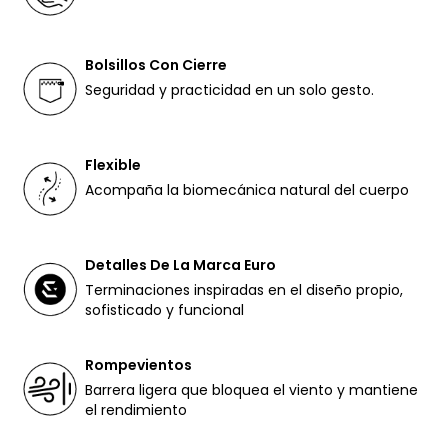
Bolsillos Con Cierre
Seguridad y practicidad en un solo gesto.
Flexible
Acompaña la biomecánica natural del cuerpo
Detalles De La Marca Euro
Terminaciones inspiradas en el diseño propio,
sofisticado y funcional
Rompevientos
Barrera ligera que bloquea el viento y mantiene
el rendimiento