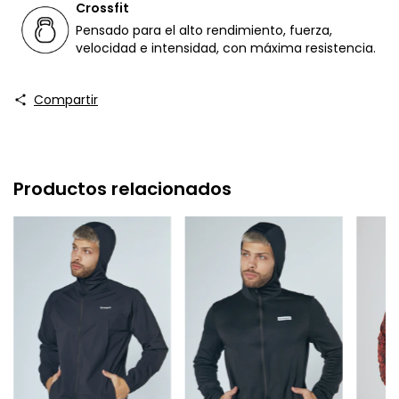
Crossfit
Pensado para el alto rendimiento, fuerza,
velocidad e intensidad, con máxima resistencia.
Compartir
Productos relacionados