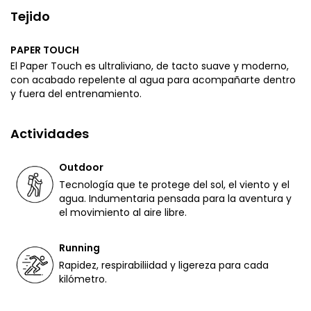
Tejido
PAPER TOUCH
El Paper Touch es ultraliviano, de tacto suave y moderno,
con acabado repelente al agua para acompañarte dentro
y fuera del entrenamiento.
Actividades
Outdoor
Tecnología que te protege del sol, el viento y el
agua. Indumentaria pensada para la aventura y
el movimiento al aire libre.
Running
Rapidez, respirabiliidad y ligereza para cada
kilómetro.