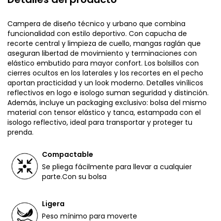
Campera de diseño técnico y urbano que combina
funcionalidad con estilo deportivo. Con capucha de
recorte central y limpieza de cuello, mangas raglán que
aseguran libertad de movimiento y terminaciones con
elástico embutido para mayor confort. Los bolsillos con
cierres ocultos en los laterales y los recortes en el pecho
aportan practicidad y un look moderno. Detalles vinílicos
reflectivos en logo e isologo suman seguridad y distinción.
Además, incluye un packaging exclusivo: bolsa del mismo
material con tensor elástico y tanca, estampada con el
isologo reflectivo, ideal para transportar y proteger tu
prenda.
Compactable
Se pliega fácilmente para llevar a cualquier
parte.Con su bolsa
Ligera
Peso mínimo para moverte