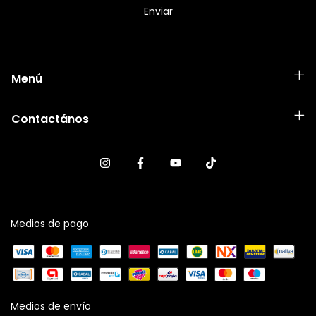
Menú
Contactános
Medios de pago
Medios de envío