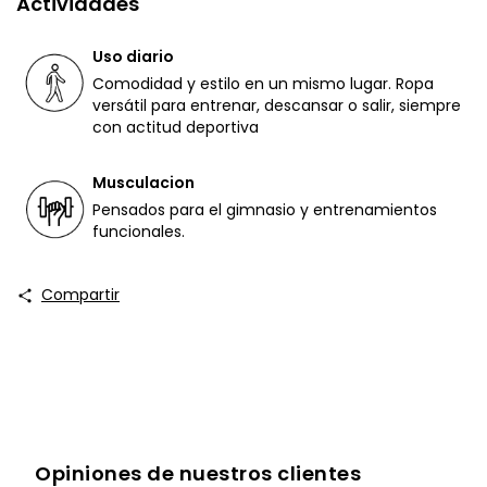
Actividades
Uso diario
Comodidad y estilo en un mismo lugar. Ropa
versátil para entrenar, descansar o salir, siempre
con actitud deportiva
Musculacion
Pensados para el gimnasio y entrenamientos
funcionales.
Compartir
Opiniones de nuestros clientes