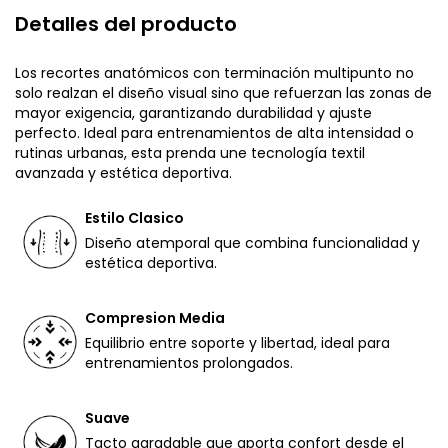
Detalles del producto
Los recortes anatómicos con terminación multipunto no
solo realzan el diseño visual sino que refuerzan las zonas de
mayor exigencia, garantizando durabilidad y ajuste
perfecto. Ideal para entrenamientos de alta intensidad o
rutinas urbanas, esta prenda une tecnología textil
avanzada y estética deportiva.
Estilo Clasico
Diseño atemporal que combina funcionalidad y
estética deportiva.
Compresion Media
Equilibrio entre soporte y libertad, ideal para
entrenamientos prolongados.
Suave
Tacto agradable que aporta confort desde el