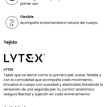
primer uso
Flexible
Acompaña la biomecánica natural del cuerpo
Tejido
LYTEX
Tejido que se siente como tu primera piel, suave, flexible y
con la comodidad que acompaña cada movimiento.
Envuelve el cuerpo con suavidad y elasticidad, brindando la
sensación de una segunda piel. Su confort anatómico
asegura libertad y sujeción en cada entrenamiento