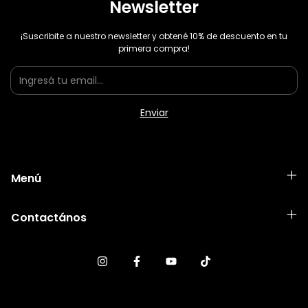
Newsletter
¡Suscribite a nuestro newsletter y obtené 10% de descuento en tu
primera compra!
Menú
Contactános