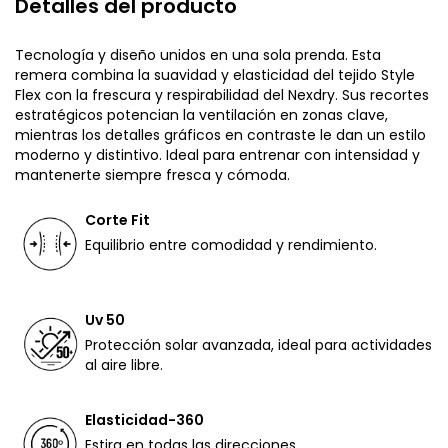
Detalles del producto
Tecnología y diseño unidos en una sola prenda. Esta
remera combina la suavidad y elasticidad del tejido Style
Flex con la frescura y respirabilidad del Nexdry. Sus recortes
estratégicos potencian la ventilación en zonas clave,
mientras los detalles gráficos en contraste le dan un estilo
moderno y distintivo. Ideal para entrenar con intensidad y
mantenerte siempre fresca y cómoda.
Corte Fit
Equilibrio entre comodidad y rendimiento.
Uv 50
Protección solar avanzada, ideal para actividades
al aire libre.
Elasticidad-360
Estira en todas las direcciones