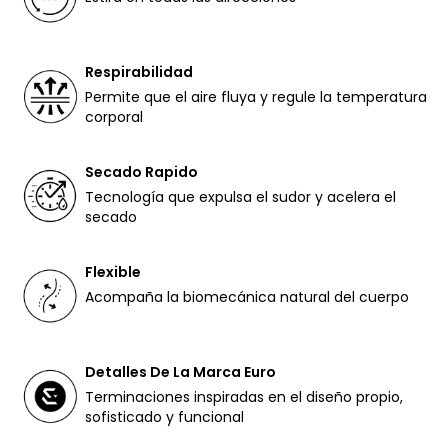
Respirabilidad
Permite que el aire fluya y regule la temperatura
corporal
Secado Rapido
Tecnología que expulsa el sudor y acelera el
secado
Flexible
Acompaña la biomecánica natural del cuerpo
Detalles De La Marca Euro
Terminaciones inspiradas en el diseño propio,
sofisticado y funcional