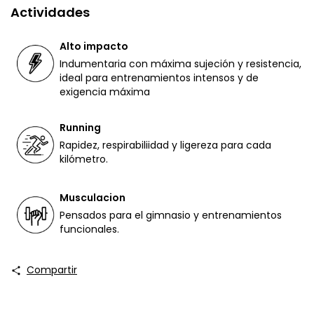
Actividades
Alto impacto
Indumentaria con máxima sujeción y resistencia,
ideal para entrenamientos intensos y de
exigencia máxima
Running
Rapidez, respirabiliidad y ligereza para cada
kilómetro.
Musculacion
Pensados para el gimnasio y entrenamientos
funcionales.
Compartir