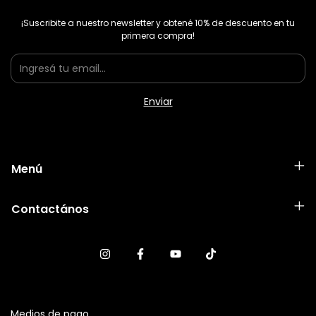
¡Suscribite a nuestro newsletter y obtené 10% de descuento en tu
primera compra!
Menú
Contactános
Medios de pago