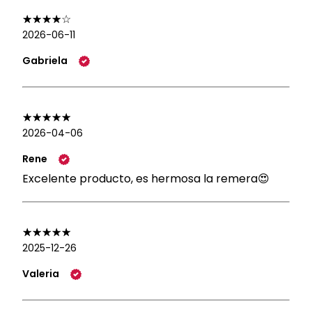
2026-06-11
Gabriela
2026-04-06
Rene
Excelente producto, es hermosa la remera😍
2025-12-26
Valeria