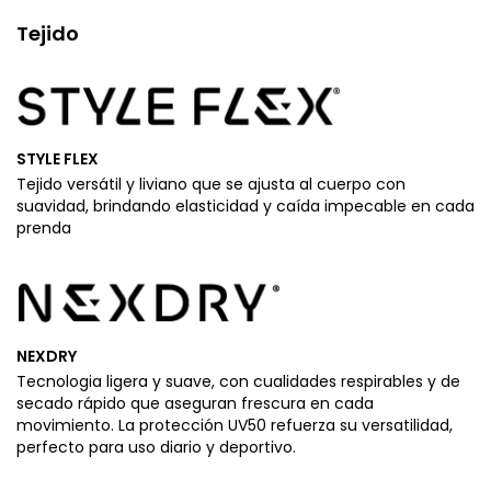
Tejido
STYLE FLEX
Tejido versátil y liviano que se ajusta al cuerpo con
suavidad, brindando elasticidad y caída impecable en cada
prenda
NEXDRY
Tecnologia ligera y suave, con cualidades respirables y de
secado rápido que aseguran frescura en cada
movimiento. La protección UV50 refuerza su versatilidad,
perfecto para uso diario y deportivo.