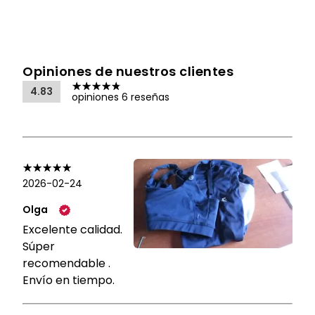
Opiniones de nuestros clientes
4.83
opiniones 6 reseñas
2026-02-24
Olga
Excelente calidad.
Súper
recomendable .
Envío en tiempo.