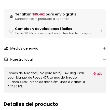
Te faltan
para envío gratis
$85.462
Sumando este producto a tu carrito
Cambios y devoluciones fáciles
Tenés 30 días para cambiar o devolver tu compra
Medios de envío
Nuestro local
Lomas del Mirador (Solo para retiro) - Av. Brig. Gral.
Gratis
Juan Manuel de Rosas 477, Lomas del Mirador,
Buenos Aires Horario de atención: Lunes a viernes: 8
A 17.30 HS.
Detalles del producto