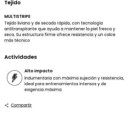
Tejido
MULTISTRIPE
Tejido liviano y de secado rápido, con tecnología
antitranspirante que ayuda a mantener la piel fresca y
seca. Su estructura firme ofrece resistencia y un calce
más técnico
Actividades
Alto impacto
Indumentaria con máxima sujeción y resistencia,
ideal para entrenamientos intensos y de
exigencia máxima
Compartir