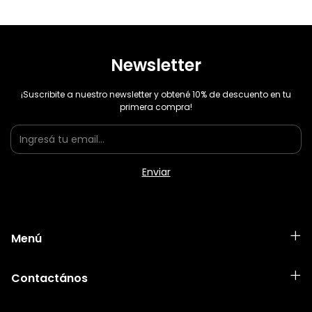
Newsletter
¡Suscribite a nuestro newsletter y obtené 10% de descuento en tu
primera compra!
Menú
Contactános