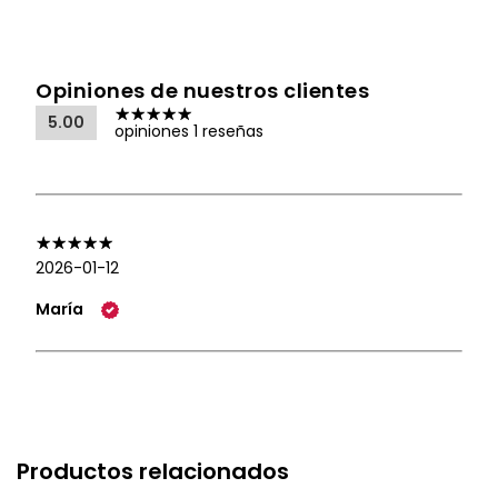
Opiniones de nuestros clientes
5.00
opiniones 1 reseñas
2026-01-12
María
Productos relacionados