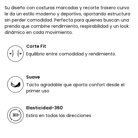
Su diseño con costuras marcadas y recorte trasero curvo
le da un estilo moderno y deportivo, aportando estructura
sin perder comodidad. Perfecta para quienes buscan una
prenda que combine rendimiento, respirabilidad y un look
dinámico en cada movimiento.
Corte Fit
Equilibrio entre comodidad y rendimiento.
Suave
Tacto agradable que aporta confort desde el
primer uso
Elasticidad-360
Estira en todas las direcciones